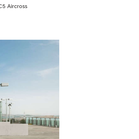
5 Aircross