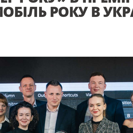
ОБІЛЬ РОКУ В УКР