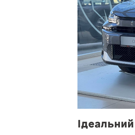
Ідеальний