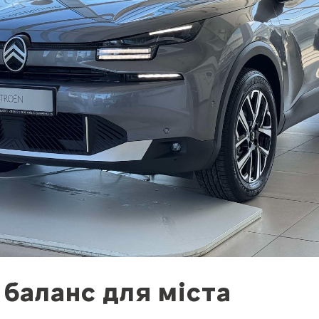
 баланс для міста