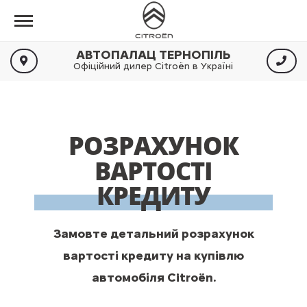
АВТОПАЛАЦ ТЕРНОПІЛЬ
Офіційний дилер Citroën в Україні
РОЗРАХУНОК
ВАРТОСТІ
КРЕДИТУ
Замовте детальний розрахунок
вартості кредиту на купівлю
автомобіля Citroën.