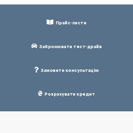
Прайс-листи
Забронювати тест-драйв
Замовити консультацію
Розрахувати кредит