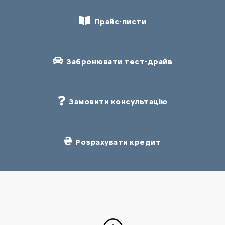
Прайс-листи
Забронювати тест-драйв
Замовити консультацію
Розрахувати кредит