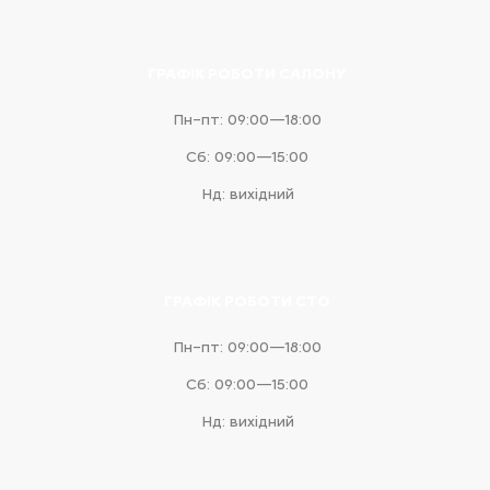
ГРАФІК РОБОТИ САЛОНУ
Пн–пт: 09:00—18:00
Сб: 09:00—15:00
Нд: вихідний
ГРАФІК РОБОТИ СТО
Пн–пт: 09:00—18:00
Сб: 09:00—15:00
Нд: вихідний