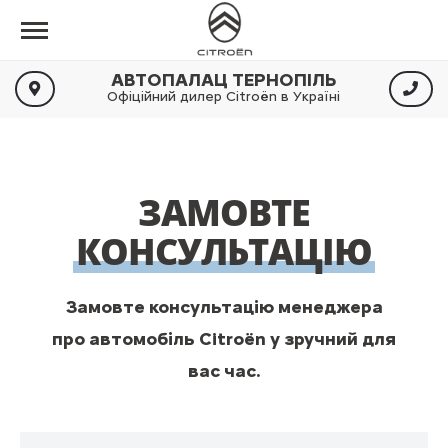
АВТОПАЛАЦ ТЕРНОПІЛЬ
Офіційний дилер Citroën в Україні
ЗАМОВТЕ
КОНСУЛЬТАЦІЮ
Замовте консультацію менеджера
про автомобіль Citroën у зручний для
вас час.