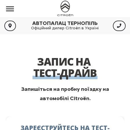
АВТОПАЛАЦ ТЕРНОПІЛЬ
Офіційний дилер Citroën в Україні
ЗАПИС НА
ТЕСТ-ДРАЙВ
Запишіться на пробну поїздку на
автомобілі Citroën.