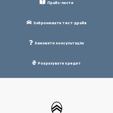
Прайс-листи
Забронювати тест-драйв
Замовити консультацію
Розрахувати кредит