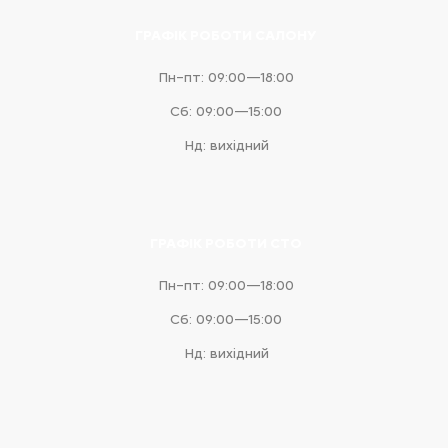
ГРАФІК РОБОТИ САЛОНУ
Пн–пт: 09:00—18:00
Сб: 09:00—15:00
Нд: вихідний
ГРАФІК РОБОТИ СТО
Пн–пт: 09:00—18:00
Сб: 09:00—15:00
Нд: вихідний